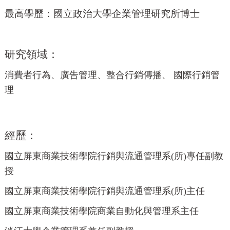
最高學歷：
國立政治大學企業管理研究所博士
研究領域：
消費者行為、廣告管理、整合行銷傳播、 國際行銷管
理
經歷：
國立屏東商業技術學院行銷與流通管理系(所)專任副教
授
國立屏東商業技術學院行銷與流通管理系(所)主任
國立屏東商業技術學院商業自動化與管理系主任