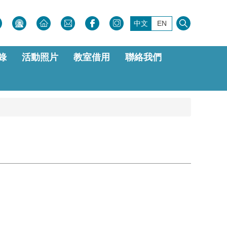
中文
EN
錄
活動照片
教室借用
聯絡我們