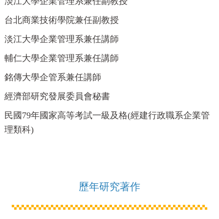
淡江大學企業管理系兼任副教授
台北商業技術學院兼任副教授
淡江大學企業管理系兼任講師
輔仁大學企業管理系兼任講師
銘傳大學企管系兼任講師
經濟部研究發展委員會秘書
民國79年國家高等考試一級及格(經建行政職系企業管
理類科)
歷年研究著作