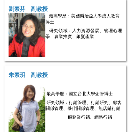
劉素芬 副教授
最高學歷：美國喬治亞大學成人教育
博士
研究領域：人力資源發展、管理心理
學、農業推廣、銀髮產業
朱素玥 副教授
最高學歷：
國立台北大學企管博士
研究領域：
行銷管理、行銷研究、顧客
關係管理、夥伴關係管理、
無店鋪行銷
服務業行銷、網路行銷