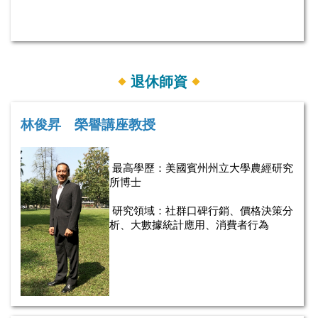
退休師資
林俊昇 榮譽講座教授
最高學歷：美國賓州州立大學農經研究
所博士
研究領域：社群口碑行銷、價格決策分
析、大數據統計應用、消費者行為