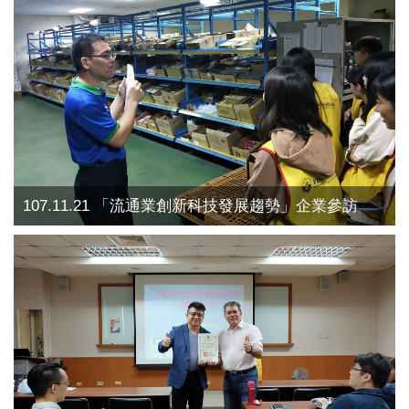
107.11.21 「流通業創新科技發展趨勢」企業參訪