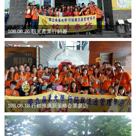
108.06.26 觀光產業行銷趣
108.06.18 行銷推廣新策略企業參訪