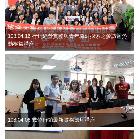
108.04.16 行銷經營實務與青年職涯探索之參訪暨勞
動權益講座
108.04.06 數位行銷最新實務應用講座