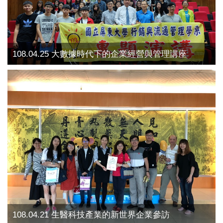
108.04.25 大數據時代下的企業經營與管理講座
108.04.21 生醫科技產業的新世界企業參訪