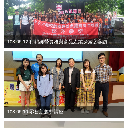
108.06.12 行銷經營實務與食品產業探索之參訪
108.06.10 零售新趨勢講座