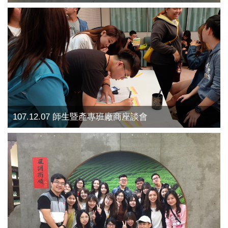
107.12.07 師生暨產專班廠商座談會