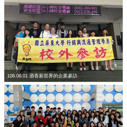
108.06.01 酒香新世界的企業參訪