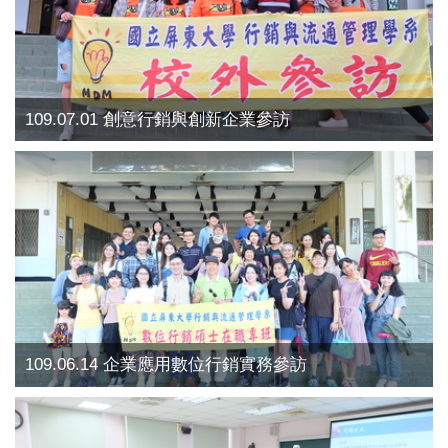
109.07.01 創意行銷與創新企業參訪
109.06.14 企業應用數位行銷實務參訪