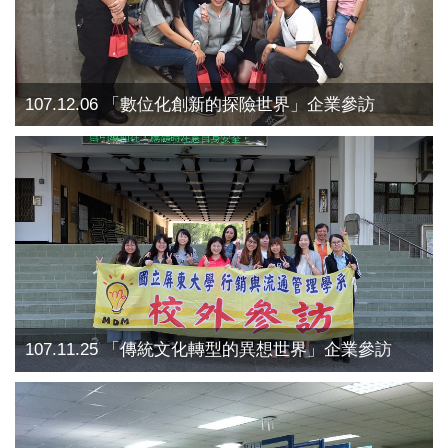
107.12.06 「數位化創新的探險世界」企業參訪
107.11.25 「傳統文化轉型的異想世界」企業參訪