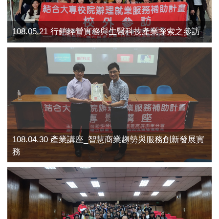
108.05.21 行銷經營實務與生醫科技產業探索之參訪
108.04.30 產業講座_智慧商業趨勢與服務創新發展實
務