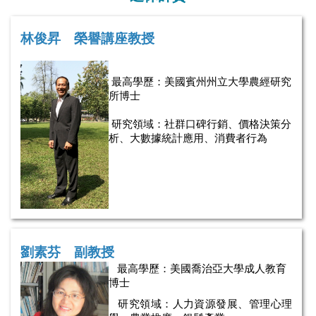
林俊昇 榮譽講座教授
最高學歷：美國賓州州立大學農經研究
所博士
研究領域：社群口碑行銷、價格決策分
析、大數據統計應用、消費者行為
劉素芬 副教授
最高學歷：美國喬治亞大學成人教育
博士
研究領域：人力資源發展、管理心理