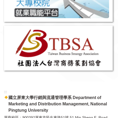
:::
國立屏東大學行銷與流通管理學系 Department of
Marketing and Distribution Management, National
Pingtung University
屏商校區：900392屏東市民生東路51號 51 Min Sheng E. Road,