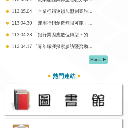
113.05.04 「企業行銷連鎖加盟創業旅程」參訪結案報告
113.04.30 「運用行銷創造無限可能」講座結案報告
113.04.28 「銀行業因應數位轉型下的客群經營策略」講座結案報告
113.04.17 「青年職涯探索參訪暨勞動權益」講座結案報告
More..
熱門連結