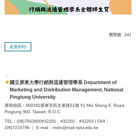
瀏覽數:
241
友善列印
:::
國立屏東大學行銷與流通管理學系 Department of
Marketing and Distribution Management, National
Pingtung University
屏商校區：900392屏東市民生東路51號 51 Min Sheng E. Road,
Pingtung 900, Taiwan, R.O.C.
TEL：(08)7663800#32201、#32202、#32203 | FAX：
(08)7210796 ｜ E-mail：mdm@mail.nptu.edu.tw