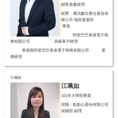
銷售策畫經理
經歷：康訊數位整合股份有
限公司 地區發展部
專員
阿里巴巴香港電子商
務有限公司 高級客戶經理
香港商阿里巴巴香港電子商務有限公司 業
務經理
江珮如
江珮如
101年大學部畢業
現職：點點心股份有限公司
採購部 副理