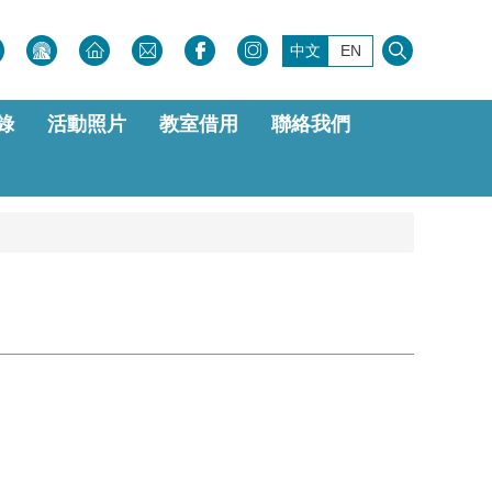
中文
EN
錄
活動照片
教室借用
聯絡我們