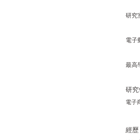
研究
電子
最高
研究
電子
經歷