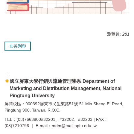
瀏覽數:
281
友善列印
:::
國立屏東大學行銷與流通管理學系 Department of
Marketing and Distribution Management, National
Pingtung University
屏商校區：900392屏東市民生東路51號 51 Min Sheng E. Road,
Pingtung 900, Taiwan, R.O.C.
TEL：(08)7663800#32201、#32202、#32203 | FAX：
(08)7210796 ｜ E-mail：mdm@mail.nptu.edu.tw